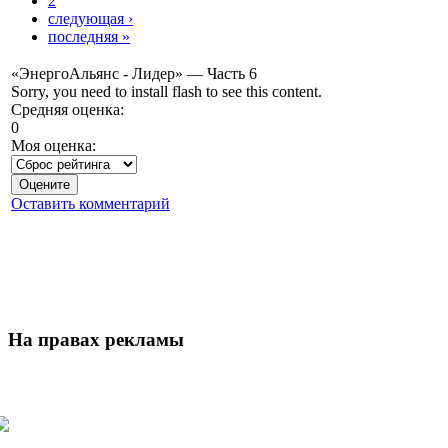
2
следующая ›
последняя »
«ЭнергоАльянс - Лидер» — Часть 6
Sorry, you need to install flash to see this content.
Средняя оценка:
0
Моя оценка:
Оставить комментарий
На правах рекламы