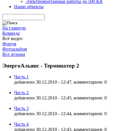
Электромонтажные работы до 500 КВ
Наши объекты
На главную
Команда
Всё видео
Форум
Фотоальбом
Все игроки
ЭнергоАльянс - Терминатор 2
Часть 1
добавлено 30.12.2010 - 12:47, комментариев: 0
Часть 2
добавлено 30.12.2010 - 12:45, комментариев: 0
Часть 3
добавлено 30.12.2010 - 12:44, комментариев: 0
Часть 4
добавлено 30.12.2010 - 12:43, комментариев: 0