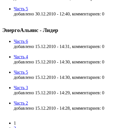
Часть 5
добавлено 30.12.2010 - 12:40, комментариев: 0
ЭнергоАльянс - Лидер
Часть 6
добавлено 15.12.2010 - 14:31, комментариев: 0
Часть 4
добавлено 15.12.2010 - 14:30, комментариев: 0
Часть 5
добавлено 15.12.2010 - 14:30, комментариев: 0
Часть 3
добавлено 15.12.2010 - 14:29, комментариев: 0
Часть 2
добавлено 15.12.2010 - 14:28, комментариев: 0
1