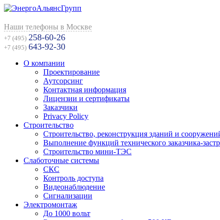
Наши телефоны в Москве
258-60-26
+7 (495)
643-92-30
+7 (495)
О компании
Проектирование
Аутсорсинг
Контактная информация
Лицензии и сертификаты
Заказчики
Privacy Policy
Строительство
Строительство, реконструкция зданий и сооружени
Выполнение функций технического заказчика-заст
Строительство мини-ТЭС
Слаботочные системы
СКС
Контроль доступа
Видеонаблюдение
Сигнализации
Электромонтаж
До 1000 вольт